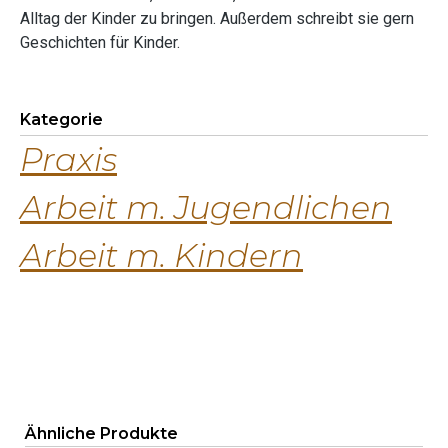
Alltag der Kinder zu bringen. Außerdem schreibt sie gern
Geschichten für Kinder.
Kategorie
Praxis
Arbeit m. Jugendlichen
Arbeit m. Kindern
Produktgalerie überspringen
Ähnliche Produkte