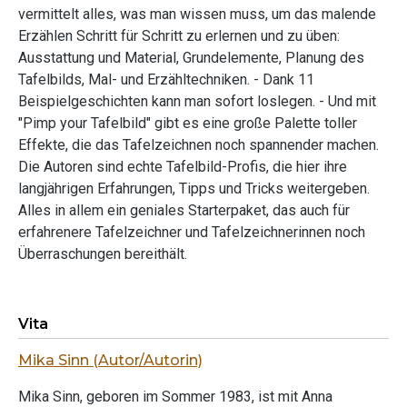
vermittelt alles, was man wissen muss, um das malende
Erzählen Schritt für Schritt zu erlernen und zu üben:
Ausstattung und Material, Grundelemente, Planung des
Tafelbilds, Mal- und Erzähltechniken. - Dank 11
Beispielgeschichten kann man sofort loslegen. - Und mit
"Pimp your Tafelbild" gibt es eine große Palette toller
Effekte, die das Tafelzeichnen noch spannender machen.
Die Autoren sind echte Tafelbild-Profis, die hier ihre
langjährigen Erfahrungen, Tipps und Tricks weitergeben.
Alles in allem ein geniales Starterpaket, das auch für
erfahrenere Tafelzeichner und Tafelzeichnerinnen noch
Überraschungen bereithält.
Vita
Mika Sinn (Autor/Autorin)
Mika Sinn, geboren im Sommer 1983, ist mit Anna