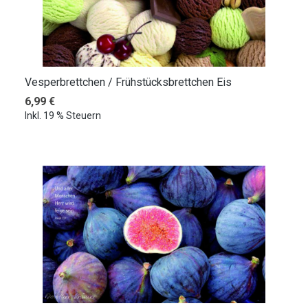
Vesperbrettchen / Frühstücksbrettchen Eis
Regulärer Preis:
6,99 €
Inkl. 19 % Steuern