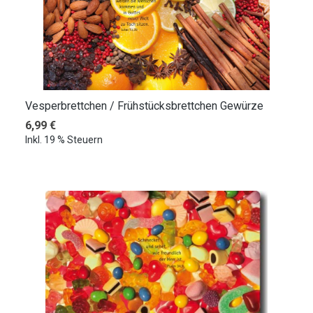
Vesperbrettchen / Frühstücksbrettchen Gewürze
Regulärer Preis:
6,99 €
Inkl. 19 % Steuern