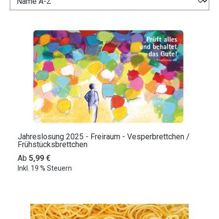
Jahreslosung 2025 - Freiraum - Vesperbrettchen /
Frühstücksbrettchen
Regulärer Preis:
Ab
5,99 €
Inkl. 19 % Steuern