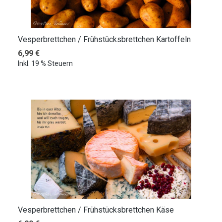
Vesperbrettchen / Frühstücksbrettchen Kartoffeln
Regulärer Preis:
6,99 €
Inkl. 19 % Steuern
Vesperbrettchen / Frühstücksbrettchen Käse