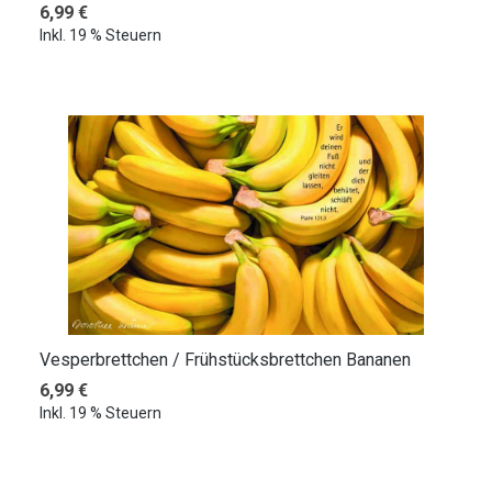
Regulärer Preis:
6,99 €
Inkl. 19 % Steuern
Vesperbrettchen / Frühstücksbrettchen Bananen
Regulärer Preis:
6,99 €
Inkl. 19 % Steuern