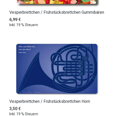
Vesperbrettchen / Frühstücksbrettchen Gummibären
Regulärer Preis:
6,99 €
Inkl. 19 % Steuern
Vesperbrettchen / Frühstücksbrettchen Horn
Regulärer Preis:
3,50 €
Inkl. 19 % Steuern