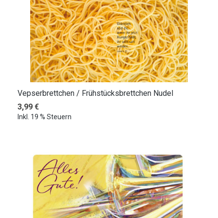
Vepserbrettchen / Frühstücksbrettchen Nudel
Regulärer Preis:
3,99 €
Inkl. 19 % Steuern