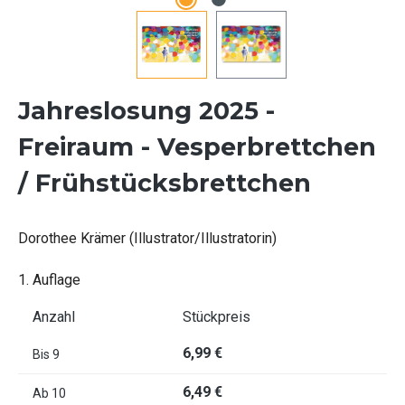
Jahreslosung 2025 -
Freiraum - Vesperbrettchen
/ Frühstücksbrettchen
Dorothee Krämer (Illustrator/Illustratorin)
1. Auflage
Anzahl
Stückpreis
6,99 €
Bis
9
6,49 €
Ab
10