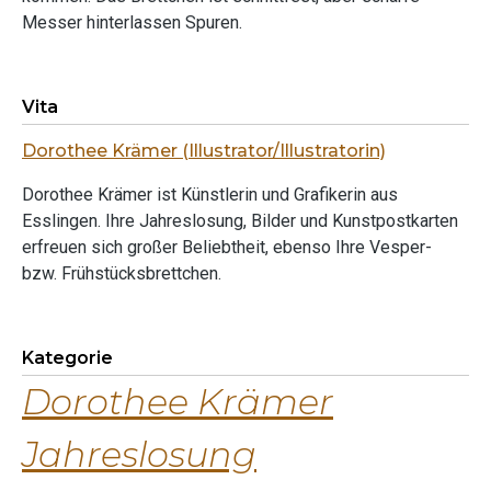
Messer hinterlassen Spuren.
Vita
Dorothee Krämer (Illustrator/Illustratorin)
Dorothee Krämer ist Künstlerin und Grafikerin aus
Esslingen. Ihre Jahreslosung, Bilder und Kunstpostkarten
erfreuen sich großer Beliebtheit, ebenso Ihre Vesper-
bzw. Frühstücksbrettchen.
Kategorie
Dorothee Krämer
Jahreslosung