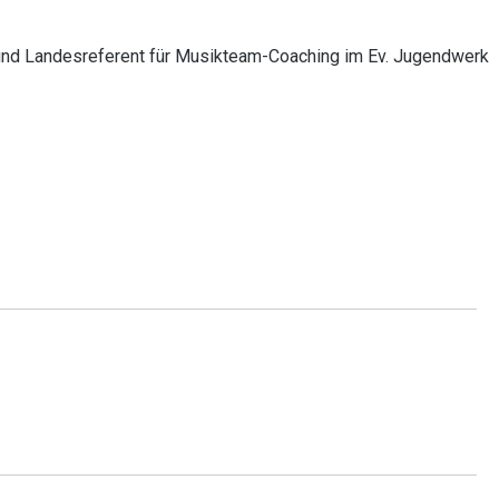
 und Landesreferent für Musikteam-Coaching im Ev. Jugendwerk