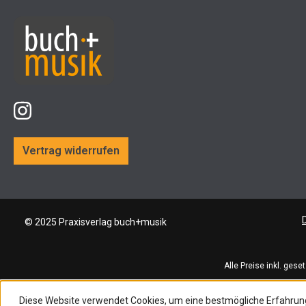
Vertrag widerrufen
© 2025 Praxisverlag buch+musik
Alle Preise inkl. gese
Diese Website verwendet Cookies, um eine bestmögliche Erfahrun