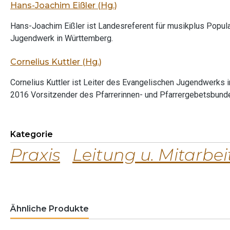
Hans-Joachim Eißler (Hg.)
Hans-Joachim Eißler ist Landesreferent für musikplus Popul
Jugendwerk in Württemberg.
Cornelius Kuttler (Hg.)
Cornelius Kuttler ist Leiter des Evangelischen Jugendwerks
2016 Vorsitzender des Pfarrerinnen- und Pfarrergebetsbund
Kategorie
Praxis
Leitung u. Mitarbei
Ähnliche Produkte