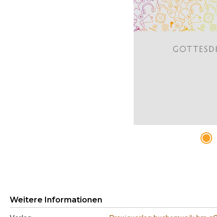
Weitere Informationen