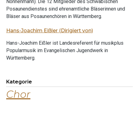
Nonnenmann). Die 12 Mitglieder des Schwäbischen
Posaunendienstes sind ehrenamtliche Bläserinnen und
Bläser aus Posaunenchören in Württemberg.
Hans-Joachim Eißler (Dirigiert von)
Hans-Joachim Eißler ist Landesreferent für musikplus
Popularmusik im Evangelischen Jugendwerk in
Württemberg.
Kategorie
Chor