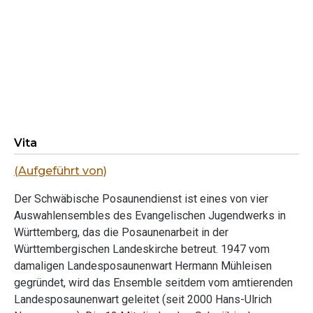
Vita
(Aufgeführt von)
Der Schwäbische Posaunendienst ist eines von vier
Auswahlensembles des Evangelischen Jugendwerks in
Württemberg, das die Posaunenarbeit in der
Württembergischen Landeskirche betreut. 1947 vom
damaligen Landesposaunenwart Hermann Mühleisen
gegründet, wird das Ensemble seitdem vom amtierenden
Landesposaunenwart geleitet (seit 2000 Hans-Ulrich