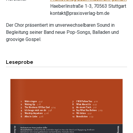
Haeberlinstraße 1-3, 70563 Stuttgart
kontakt@praxisverlag-bm.de
Der Chor präsentiert im unverwechselbaren Sound in
Begleitung seiner Band neue Pop-Songs, Balladen und
groovige Gospel.
Leseprobe