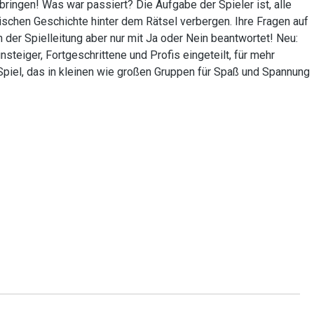
ringen! Was war passiert? Die Aufgabe der Spieler ist, alle
blischen Geschichte hinter dem Rätsel verbergen. Ihre Fragen auf
der Spielleitung aber nur mit Ja oder Nein beantwortet! Neu:
nsteiger, Fortgeschrittene und Profis eingeteilt, für mehr
 Spiel, das in kleinen wie großen Gruppen für Spaß und Spannung