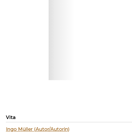
Vita
Ingo Müller (Autor/Autorin)