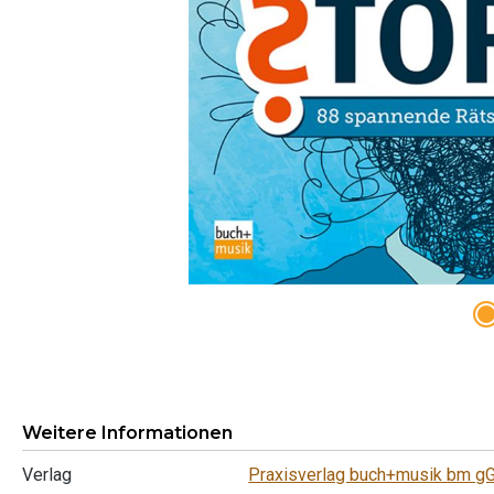
Weitere Informationen
Verlag
Praxisverlag buch+musik bm 