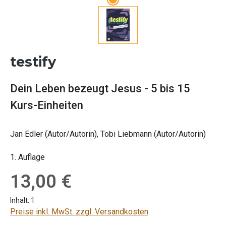
testify
Dein Leben bezeugt Jesus - 5 bis 15
Kurs-Einheiten
Jan Edler (Autor/Autorin), Tobi Liebmann (Autor/Autorin)
1. Auflage
Regulärer Preis:
13,00 €
Inhalt:
1
Preise inkl. MwSt. zzgl. Versandkosten