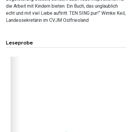
die Arbeit mit Kindern bieten. Ein Buch, das unglaublich
echt und mit viel Liebe auftritt. TEN SING pur!“ Wimke Keil,
Landessekretärin im CVJM Ostfriesland
Leseprobe