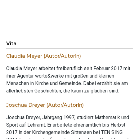
Vita
Claudia Meyer (Autor/Autorin)
Claudia Meyer arbeitet freiberuflich seit Februar 2017 mit
ihrer Agentur worte&werke mit großen und kleinen
Menschen in Kirche und Gemeinde. Dabei erzählt sie am
allerliebsten Geschichten, die kaum zu glauben sind.
Joschua Dreyer (Autor/Autorin)
Joschua Dreyer, Jahrgang 1997, studiert Mathematik und
Sport auf Lehramt. Er arbeitete ehrenamtlich bis Herbst
2017 in der Kirchengemeinde Sittensen bei TEN SING