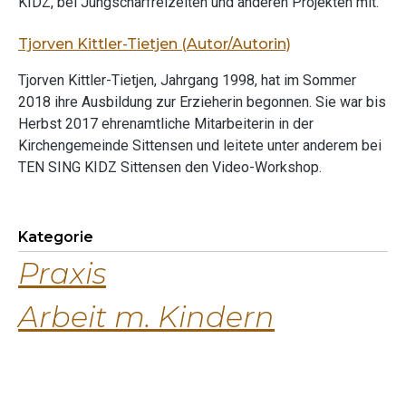
KIDZ, bei Jungscharfreizeiten und anderen Projekten mit.
Tjorven Kittler-Tietjen (Autor/Autorin)
Tjorven Kittler-Tietjen, Jahrgang 1998, hat im Sommer
2018 ihre Ausbildung zur Erzieherin begonnen. Sie war bis
Herbst 2017 ehrenamtliche Mitarbeiterin in der
Kirchengemeinde Sittensen und leitete unter anderem bei
TEN SING KIDZ Sittensen den Video-Workshop.
Kategorie
Praxis
Arbeit m. Kindern