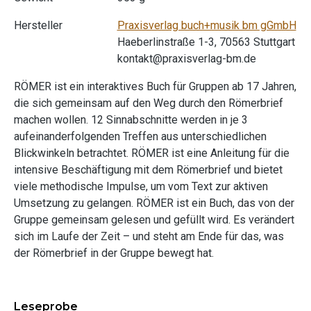
Hersteller
Praxisverlag buch+musik bm gGmbH
Haeberlinstraße 1-3, 70563 Stuttgart
kontakt@praxisverlag-bm.de
RÖMER ist ein interaktives Buch für Gruppen ab 17 Jahren,
die sich gemeinsam auf den Weg durch den Römerbrief
machen wollen. 12 Sinnabschnitte werden in je 3
aufeinanderfolgenden Treffen aus unterschiedlichen
Blickwinkeln betrachtet. RÖMER ist eine Anleitung für die
intensive Beschäftigung mit dem Römerbrief und bietet
viele methodische Impulse, um vom Text zur aktiven
Umsetzung zu gelangen. RÖMER ist ein Buch, das von der
Gruppe gemeinsam gelesen und gefüllt wird. Es verändert
sich im Laufe der Zeit – und steht am Ende für das, was
der Römerbrief in der Gruppe bewegt hat.
Leseprobe