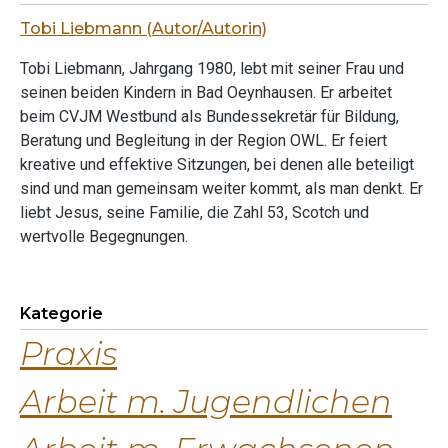
Tobi Liebmann (Autor/Autorin)
Tobi Liebmann, Jahrgang 1980, lebt mit seiner Frau und
seinen beiden Kindern in Bad Oeynhausen. Er arbeitet
beim CVJM Westbund als Bundessekretär für Bildung,
Beratung und Begleitung in der Region OWL. Er feiert
kreative und effektive Sitzungen, bei denen alle beteiligt
sind und man gemeinsam weiter kommt, als man denkt. Er
liebt Jesus, seine Familie, die Zahl 53, Scotch und
wertvolle Begegnungen.
Kategorie
Praxis
Arbeit m. Jugendlichen