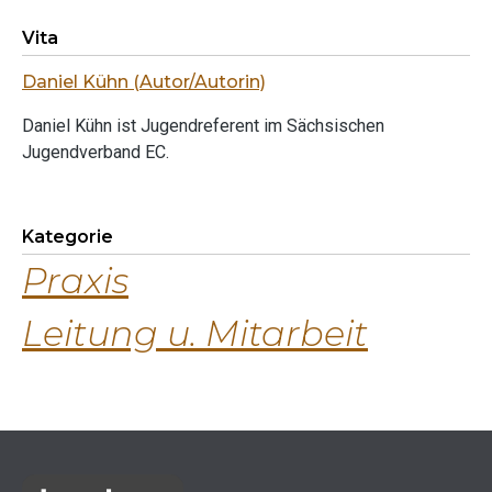
Vita
Daniel Kühn (Autor/Autorin)
Daniel Kühn ist Jugendreferent im Sächsischen
Jugendverband EC.
Kategorie
Praxis
Leitung u. Mitarbeit