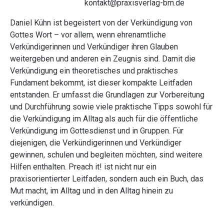
kontakt@praxisverlag-bm.de
Daniel Kühn ist begeistert von der Verkündigung von
Gottes Wort – vor allem, wenn ehrenamtliche
Verkündigerinnen und Verkündiger ihren Glauben
weitergeben und anderen ein Zeugnis sind. Damit die
Verkündigung ein theoretisches und praktisches
Fundament bekommt, ist dieser kompakte Leitfaden
entstanden. Er umfasst die Grundlagen zur Vorbereitung
und Durchführung sowie viele praktische Tipps sowohl für
die Verkündigung im Alltag als auch für die öffentliche
Verkündigung im Gottesdienst und in Gruppen. Für
diejenigen, die Verkündigerinnen und Verkündiger
gewinnen, schulen und begleiten möchten, sind weitere
Hilfen enthalten. Preach it! ist nicht nur ein
praxisorientierter Leitfaden, sondern auch ein Buch, das
Mut macht, im Alltag und in den Alltag hinein zu
verkündigen.