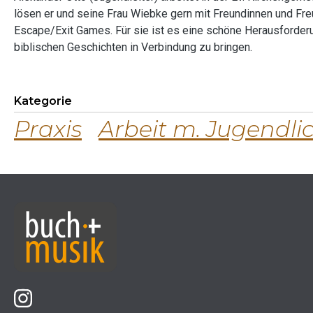
lösen er und seine Frau Wiebke gern mit Freundinnen und Fre
Escape/Exit Games. Für sie ist es eine schöne Herausforder
biblischen Geschichten in Verbindung zu bringen.
Kategorie
Praxis
Arbeit m. Jugendli