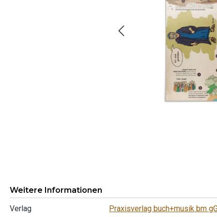
Weitere Informationen
Verlag
Praxisverlag buch+musik bm 