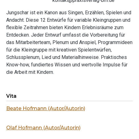
kontakt@praxisverlag-bm.de
Jungschar ist ein Kanon aus Singen, Erzählen, Spielen und
Andacht. Diese 12 Entwürfe für variable Kleingruppen und
flexible Zeitrahmen bieten Kindern Erlebnisräume zum
Entdecken. Jeder Entwurf umfasst die Vorbereitung für
das Mitarbeiterteam, Plenum und Anspiel, Programmideen
für die Kleingruppe mit kreativen Spielentwürfen,
Schlussplenum, Lied und Materialhinweise. Praktisches
Know-how, fundiertes Wissen und wertvolle Impulse für
die Arbeit mit Kindern.
Vita
Beate Hofmann (Autor/Autorin)
Olaf Hofmann (Autor/Autorin)