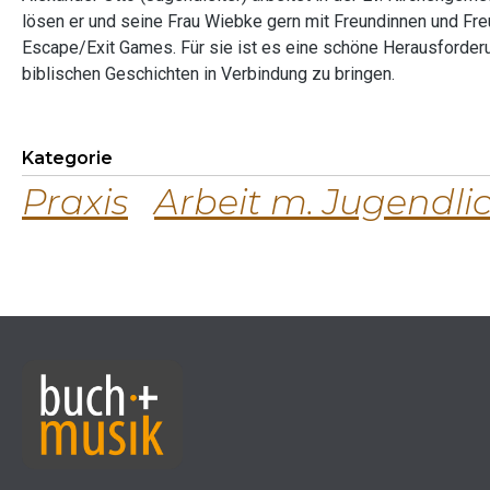
lösen er und seine Frau Wiebke gern mit Freundinnen und Fre
Escape/Exit Games. Für sie ist es eine schöne Herausforder
biblischen Geschichten in Verbindung zu bringen.
Kategorie
Praxis
Arbeit m. Jugendli