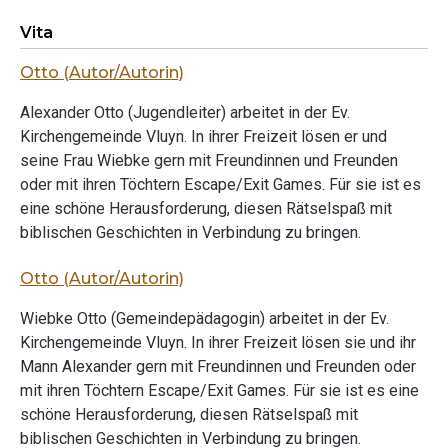
Vita
Otto (Autor/Autorin)
Alexander Otto (Jugendleiter) arbeitet in der Ev.
Kirchengemeinde Vluyn. In ihrer Freizeit lösen er und
seine Frau Wiebke gern mit Freundinnen und Freunden
oder mit ihren Töchtern Escape/Exit Games. Für sie ist es
eine schöne Herausforderung, diesen Rätselspaß mit
biblischen Geschichten in Verbindung zu bringen.
Otto (Autor/Autorin)
Wiebke Otto (Gemeindepädagogin) arbeitet in der Ev.
Kirchengemeinde Vluyn. In ihrer Freizeit lösen sie und ihr
Mann Alexander gern mit Freundinnen und Freunden oder
mit ihren Töchtern Escape/Exit Games. Für sie ist es eine
schöne Herausforderung, diesen Rätselspaß mit
biblischen Geschichten in Verbindung zu bringen.