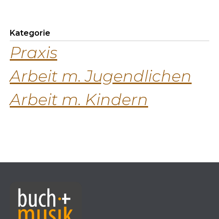
Kategorie
Praxis
Arbeit m. Jugendlichen
Arbeit m. Kindern