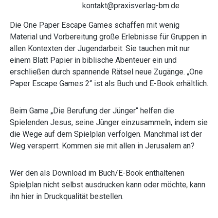
kontakt@praxisverlag-bm.de
Die One Paper Escape Games schaffen mit wenig
Material und Vorbereitung große Erlebnisse für Gruppen in
allen Kontexten der Jugendarbeit: Sie tauchen mit nur
einem Blatt Papier in biblische Abenteuer ein und
erschließen durch spannende Rätsel neue Zugänge. „One
Paper Escape Games 2“ ist als Buch und E-Book erhältlich.
Beim Game „Die Berufung der Jünger“ helfen die
Spielenden Jesus, seine Jünger einzusammeln, indem sie
die Wege auf dem Spielplan verfolgen. Manchmal ist der
Weg versperrt. Kommen sie mit allen in Jerusalem an?
Wer den als Download im Buch/E-Book enthaltenen
Spielplan nicht selbst ausdrucken kann oder möchte, kann
ihn hier in Druckqualität bestellen.