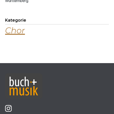
Württemberg.
Kategorie
Chor