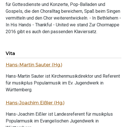
für Gottesdienste und Konzerte, Pop-Balladen und
Gospels, die den Choralltag bereichern, Spaß beim Singen
vermitteln und den Chor weiterentwickeln. - In Bethlehem -
In His Hands - Thankful - United we stand Zur Chormappe
2016 gibt es auch den passenden Klaviersatz.
Vita
Hans-Martin Sauter (Hg.)
Hans-Martin Sauter ist Kirchenmusikdirektor und Referent
für musikplus Popularmusik im Ev. Jugendwerk in
Württemberg.
Hans-Joachim Eißler (Hg.)
Hans-Joachim Eißler ist Landesreferent für musikplus
Popularmusik im Evangelischen Jugendwerk in