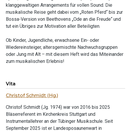
klanggewaltigen Arrangements für vollen Sound. Die
musikalische Reise geht dabei vom „Roten Pferd“ bis zur
Bossa-Version von Beethovens „Ode an die Freude“ und
tut ein Übriges zur Motivation aller Beteiligten.
Ob Kinder, Jugendliche, erwachsene Ein- oder
Wiedereinsteiger, altersgemischte Nachwuchsgruppen
oder Jung mit Alt – mit diesem Heft wird das Miteinander
zum musikalischen Erlebnis!
Vita
Christof Schmidt (Hg.)
Christof Schmidt (Jg. 1974) war von 2016 bis 2025
Bläserreferent im Kirchenkreis Stuttgart und
Instrumentallehrer an der Tübinger Musikschule. Seit
September 2025 ist er Landesposaunenwart in