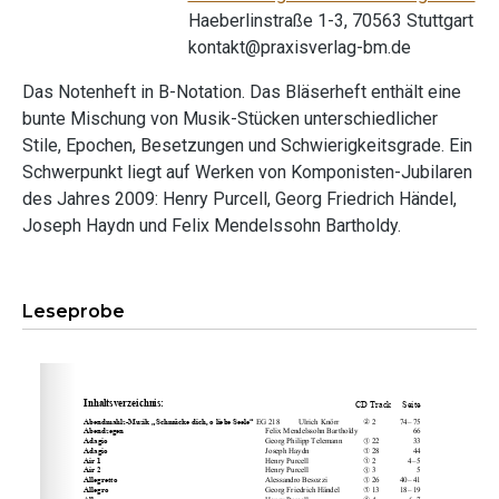
Haeberlinstraße 1-3, 70563 Stuttgart
kontakt@praxisverlag-bm.de
Das Notenheft in B-Notation. Das Bläserheft enthält eine
bunte Mischung von Musik-Stücken unterschiedlicher
Stile, Epochen, Besetzungen und Schwierigkeitsgrade. Ein
Schwerpunkt liegt auf Werken von Komponisten-Jubilaren
des Jahres 2009: Henry Purcell, Georg Friedrich Händel,
Joseph Haydn und Felix Mendelssohn Bartholdy.
Leseprobe