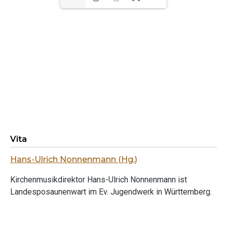
Vita
Hans-Ulrich Nonnenmann (Hg.)
Kirchenmusikdirektor Hans-Ulrich Nonnenmann ist
Landesposaunenwart im Ev. Jugendwerk in Württemberg.