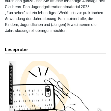
durch das ganze Jahr. Sie ist eine lebendige Aussage des
Glaubens. Das Jugendgottesdienstmaterial 2023
„#an:sehen“ ist ein lebendiges Werkbuch zur praktischen
Anwendung der Jahreslosung. Es inspiriert alle, die
Kindern, Jugendlichen und (Jungen) Erwachsenen die
Jahreslosung nahebringen möchten.
Leseprobe