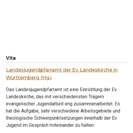
Vita
Landesjugendpfarramt der Ev. Landeskirche in
Württemberg (Hg.)
Das Landesjugendpfarramt ist eine Einrichtung der Ev.
Landeskirche, das mit verschiedensten Trägern
evangelischer Jugendarbeit eng zusammenarbeitet. Es
hat die Aufgabe, sehr verschiedene Arbeitsgebiete und
theologische Schwerpunktsetzungen innerhalb der Ev.
Jugend im Gespräch miteinander zu halten.