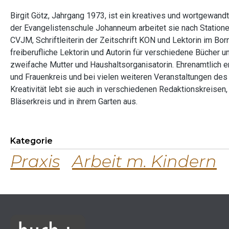
Birgit Götz, Jahrgang 1973, ist ein kreatives und wortgewandt
der Evangelistenschule Johanneum arbeitet sie nach Statione
CVJM, Schriftleiterin der Zeitschrift KON und Lektorin im Bo
freiberufliche Lektorin und Autorin für verschiedene Bücher un
zweifache Mutter und Haushaltsorganisatorin. Ehrenamtlich e
und Frauenkreis und bei vielen weiteren Veranstaltungen de
Kreativität lebt sie auch in verschiedenen Redaktionskreisen,
Bläserkreis und in ihrem Garten aus.
Kategorie
Praxis
Arbeit m. Kindern