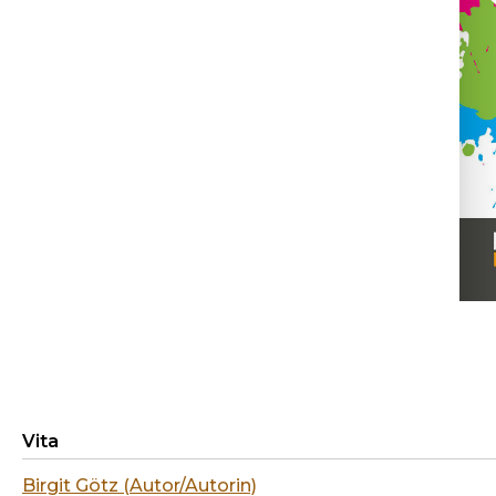
Vita
Birgit Götz (Autor/Autorin)