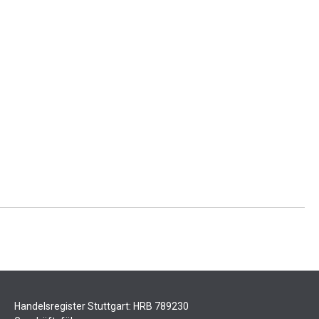
Handelsregister Stuttgart: HRB 789230