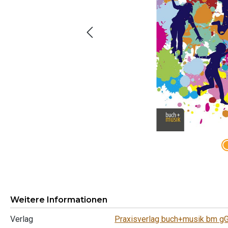
Weitere Informationen
Verlag
Praxisverlag buch+musik bm 